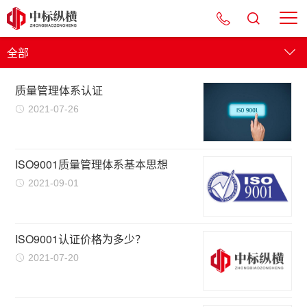
全部
质量管理体系认证
2021-07-26
ISO9001质量管理体系基本思想
2021-09-01
ISO9001认证价格为多少？
2021-07-20